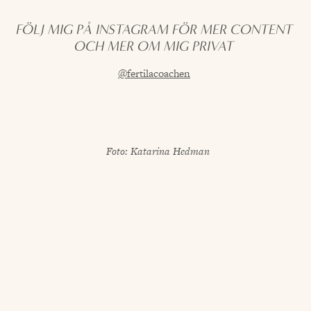
FÖLJ MIG PÅ INSTAGRAM FÖR MER CONTENT
OCH MER OM MIG PRIVAT
@fertilacoachen
Foto: Katarina Hedman