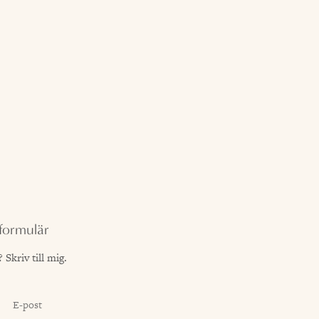
formulär
 Skriv till mig.