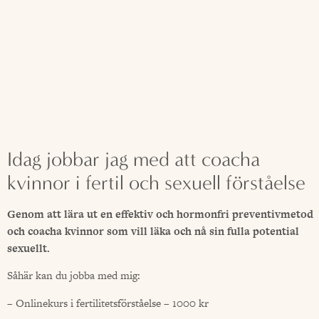
Idag jobbar jag med att coacha
kvinnor i fertil och sexuell förståelse
Genom att lära ut en effektiv och hormonfri preventivmetod
och coacha kvinnor som vill läka och nå sin fulla potential
sexuellt.
Såhär kan du jobba med mig:
– Onlinekurs i fertilitetsförståelse – 1000 kr