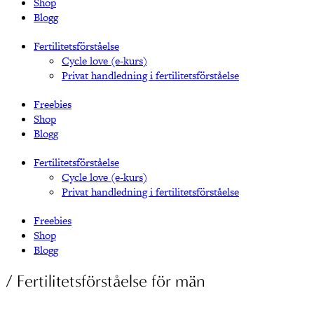
Shop
Blogg
Fertilitetsförståelse
Cycle love (e-kurs)
Privat handledning i fertilitetsförståelse
Freebies
Shop
Blogg
Fertilitetsförståelse
Cycle love (e-kurs)
Privat handledning i fertilitetsförståelse
Freebies
Shop
Blogg
/ Fertilitetsförståelse för män