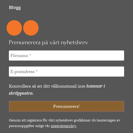
Blogg
Prenumerera på vårt nyhetsbrev
Kontrollera så att ditt välkomstmail inte
hamnar i
skräpposten.
Genom att registrera för vårt nyhetsbrev godkänner du hanteringen av
personuppgifter enligt vår
integritetspolicy.