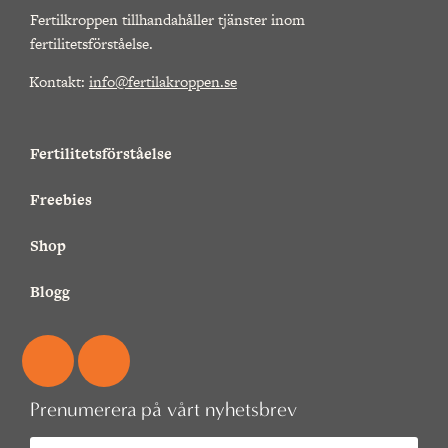
Fertilkroppen tillhandahåller tjänster inom
fertilitetsförståelse.
Kontakt:
info@fertilakroppen.se
Fertilitetsförståelse
Freebies
Shop
Blogg
Prenumerera på vårt nyhetsbrev