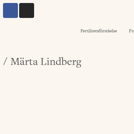
Fertilitetsförståelse
Fr
Märta Lindberg
/